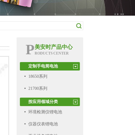
P
美安时产品中心
RODUCTS CENTER
定制手电筒电池
18650系列
21700系列
按应用领域分类
环境检测仪锂电池
仪器仪表锂电池