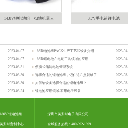
14.8V锂电池组丨扫地机器人
3.7V手电筒锂电池
2023-04-07
18650电池组PACK生产工艺和设备介绍
2023-04
2023-04-07
18650锂电池在电动工具领域的应用
2023-04
2023-03-31
便携式储能电池管理系统
2023-03
2023-03-30
选择合适的锂电池组，记住这几点就够了
2023-03
2023-03-30
如何给设备选择合适的锂电池组？
2023-03
2023-03-24
锂电池应用领域-家用电子设备
2023-03
18650锂电池组
深圳市美安时电子有限公司
美安时定制中心
全球服务热线：400-092-1899