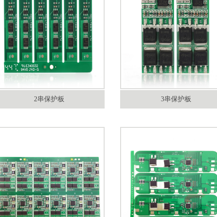
2串保护板
3串保护板