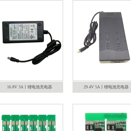
16.8V 3A丨锂电池充电器
29.4V 5A丨锂电池充电器