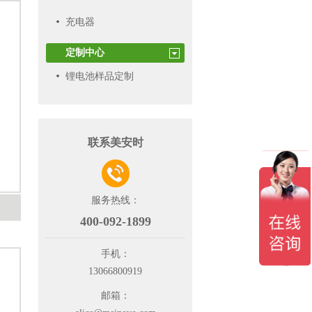
充电器
定制中心
锂电池样品定制
联系美安时
服务热线：
400-092-1899
手机：
13066800919
邮箱：