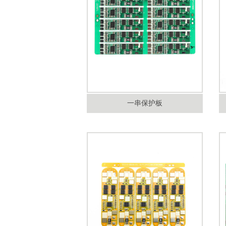
一串保护板