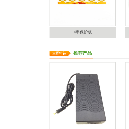
4串保护板
推荐产品