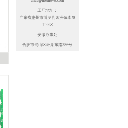
alice@meinovo.com
工厂地址：
广东省惠州市博罗县园洲镇李屋
工业区
安徽办事处
合肥市蜀山区环湖东路386号