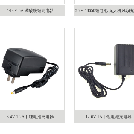
14.6V 5A 磷酸铁锂充电器
3.7V 18650锂电池 无人机风扇
电池 便携户外电源
8.4V 1.2A丨锂电池充电器
12.6V 1A丨锂电池充电器