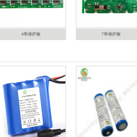
4串保护板
7串保护板