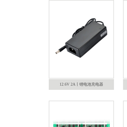
12.6V 2A丨锂电池充电器