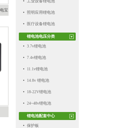
工业设备锂电池
充电宝
照明应用锂电池
医疗设备锂电池
锂电池电压分类
3.7v锂电池
7.4v锂电池
11.1v锂电池
14.8v 锂电池
18-22V锂电池
24~48v锂电池
锂电池配套中心
保护板