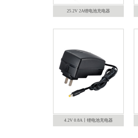
25.2V 2A锂电池充电器
4.2V 0.8A丨锂电池充电器