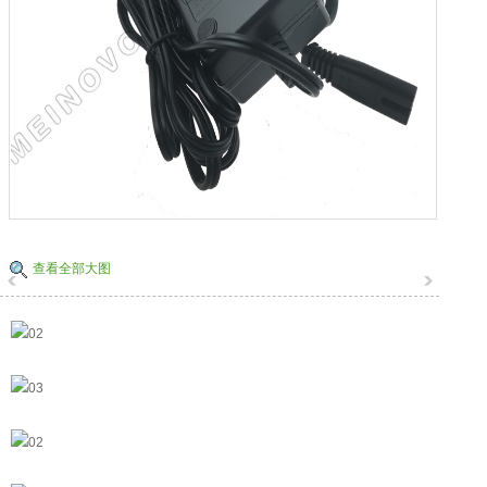
查看全部大图