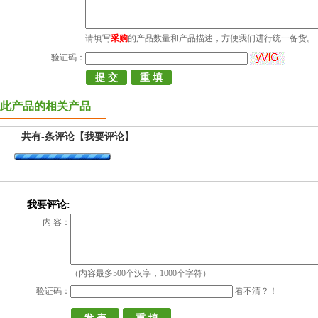
请填写
采购
的产品数量和产品描述，方便我们进行统一备货。
验证码：
此产品的相关产品
共有
-
条评论
【我要评论】
我要评论:
内 容：
（内容最多500个汉字，1000个字符）
验证码：
看不清？！