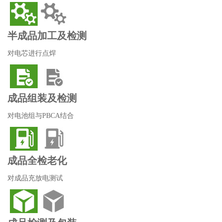
半成品加工及检测
对电芯进行点焊
成品组装及检测
对电池组与PBCA结合
成品全检老化
对成品充放电测试