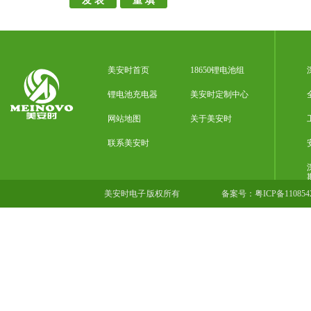
美安时首页
18650锂电池组
锂电池充电器
美安时定制中心
网站地图
关于美安时
联系美安时
美安时电子 版权所有
备案号：
粤ICP备11085