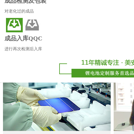
成品检测及包装
对老化过的成品
成品入库QQC
进行再次检测后入库