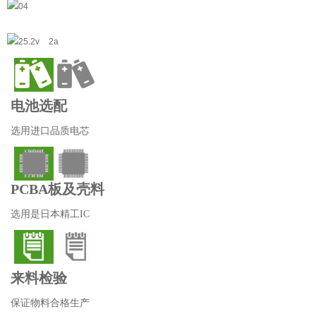
电池选配
选用进口品质电芯
PCBA板及壳料
选用是日本精工IC
来料检验
保证物料合格生产